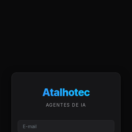
Atalhotec
AGENTES DE IA