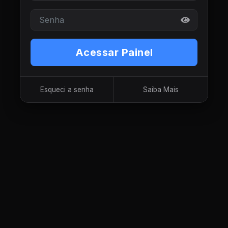
Acessar Painel
Esqueci a senha
Saiba Mais